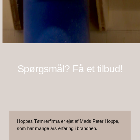
Spørgsmål? Få et tilbud!
Hoppes Tømrerfirma er ejet af Mads Peter Hoppe,
som har mange års erfaring i branchen.